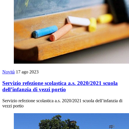
Novità
17 ago 2023
Servizio refezione scolastica a.s. 2020/2021 scuola
dell’infanzia di vezzi portio
Servizio refezione scolastica a.s. 2020/2021 scuola dell’infanzia di
vezzi portio