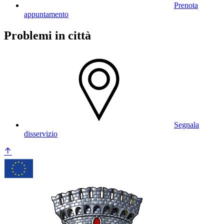
Prenota
appuntamento
Problemi in città
Segnala
disservizio