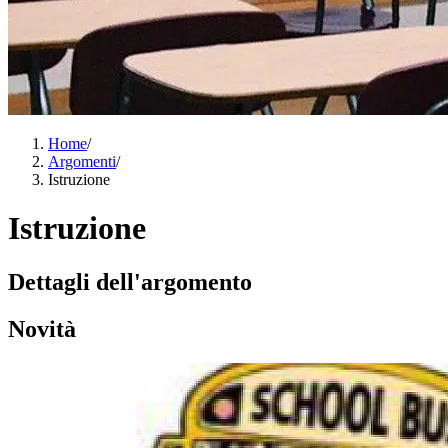
Home
/
Argomenti
/
Istruzione
Istruzione
Dettagli dell'argomento
Novità