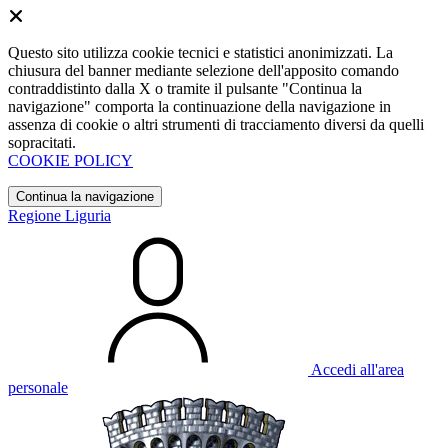
Questo sito utilizza cookie tecnici e statistici anonimizzati. La
chiusura del banner mediante selezione dell'apposito comando
contraddistinto dalla X o tramite il pulsante "Continua la
navigazione" comporta la continuazione della navigazione in
assenza di cookie o altri strumenti di tracciamento diversi da quelli
sopracitati.
COOKIE POLICY
Continua la navigazione
Regione Liguria
Accedi all'area
personale