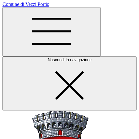
Comune di Vezzi Portio
Nascondi la navigazione