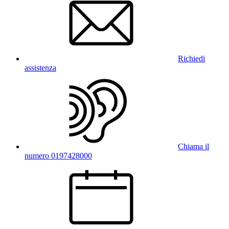
Richiedi
assistenza
Chiama il
numero 0197428000