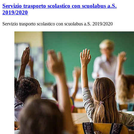
Servizio trasporto scolastico con scuolabus a.S.
2019/2020
Servizio trasporto scolastico con scuolabus a.S. 2019/2020