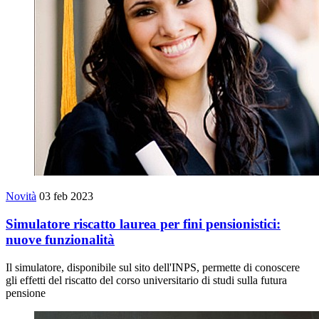
Novità
03 feb 2023
Simulatore riscatto laurea per fini pensionistici:
nuove funzionalità
Il simulatore, disponibile sul sito dell'INPS, permette di conoscere
gli effetti del riscatto del corso universitario di studi sulla futura
pensione