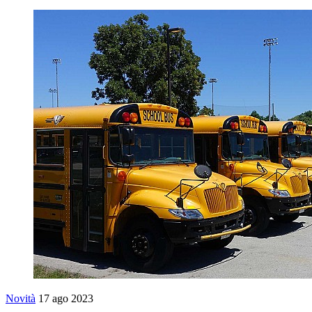
Novità
17 ago 2023