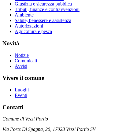
Giustizia e sicurezza pubblica
Tributi, finanze e contravvenzioni
Ambiente
Salute, benessere e assistenza
Autorizzazioni
Agricoltura e pesca
Novità
Notizie
Comunicati
Avvisi
Vivere il comune
Luoghi
Eventi
Contatti
Comune di Vezzi Portio
Via Porte Di Spagna, 20, 17028 Vezzi Portio SV