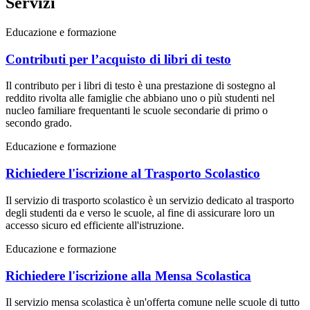
Servizi
Educazione e formazione
Contributi per l’acquisto di libri di testo
Il contributo per i libri di testo è una prestazione di sostegno al
reddito rivolta alle famiglie che abbiano uno o più studenti nel
nucleo familiare frequentanti le scuole secondarie di primo o
secondo grado.
Educazione e formazione
Richiedere l'iscrizione al Trasporto Scolastico
Il servizio di trasporto scolastico è un servizio dedicato al trasporto
degli studenti da e verso le scuole, al fine di assicurare loro un
accesso sicuro ed efficiente all'istruzione.
Educazione e formazione
Richiedere l'iscrizione alla Mensa Scolastica
Il servizio mensa scolastica è un'offerta comune nelle scuole di tutto