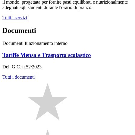
il mondo, progettata per fornire pasti equilibrati e nutrizionalmente
adeguati agli studenti durante l'orario di pranzo.
Tutti i servizi
Documenti
Documenti funzionamento interno
Tariffe Mensa e Trasporto scolastico
Del. G.C. n.52/2023
Tutti i documenti