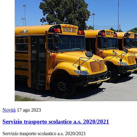
Novità
17 ago 2023
Servizio trasporto scolastico a.s. 2020/2021
Servizio trasporto scolastico a.s. 2020/2021