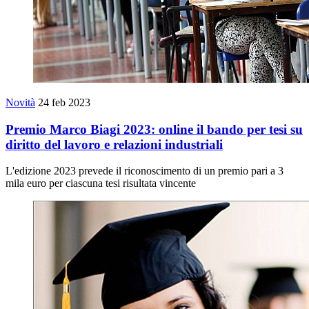
Novità
24 feb 2023
Premio Marco Biagi 2023: online il bando per tesi su
diritto del lavoro e relazioni industriali
L'edizione 2023 prevede il riconoscimento di un premio pari a 3
mila euro per ciascuna tesi risultata vincente