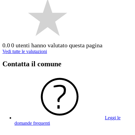
0.0
0 utenti hanno valutato questa pagina
Vedi tutte le valutazioni
Contatta il comune
Leggi le
domande frequenti