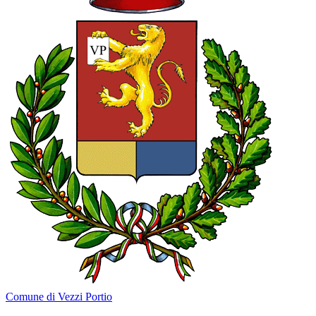
Comune di Vezzi Portio