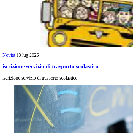
Novità
13 lug 2026
iscrizione servizio di trasporto scolastico
iscrizione servizio di trasporto scolastico