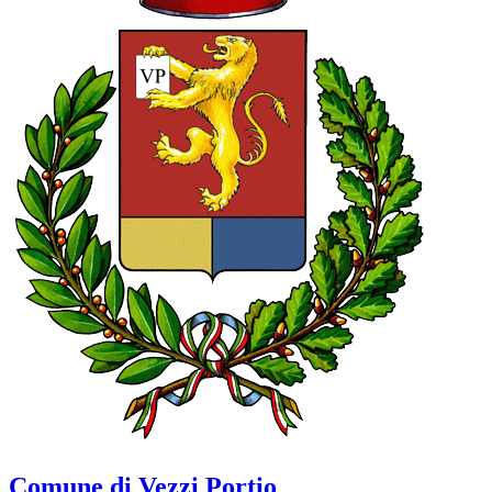
Comune di Vezzi Portio