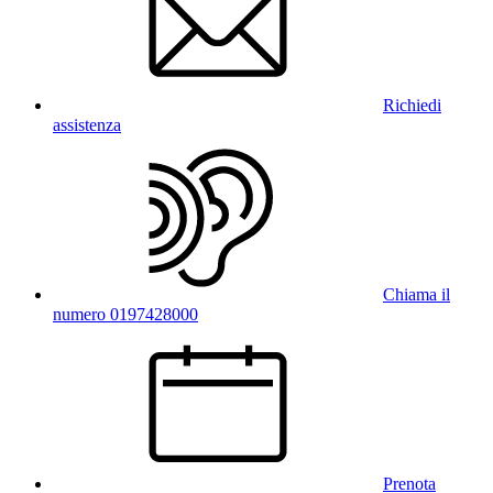
Richiedi
assistenza
Chiama il
numero 0197428000
Prenota