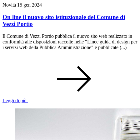
Novità
15 gen 2024
On line il nuovo sito istituzionale del Comune di
Vezzi Portio
Il Comune di Vezzi Portio pubblica il nuovo sito web realizzato in
conformità alle disposizioni raccolte nelle "Linee guida di design per
i servizi web della Pubblica Amministrazione" e pubblicate (...)
Leggi di più