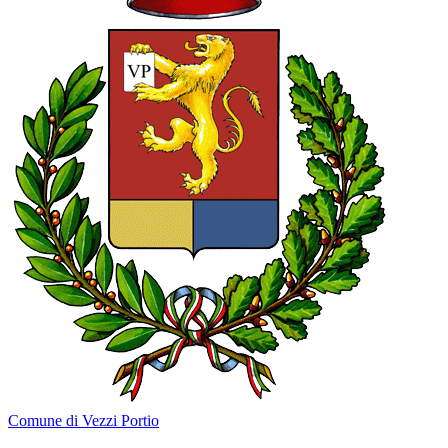
Comune di Vezzi Portio