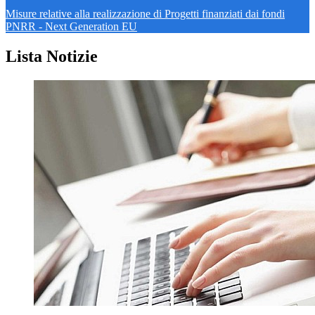
Misure relative alla realizzazione di Progetti finanziati dai fondi
PNRR - Next Generation EU
Lista Notizie