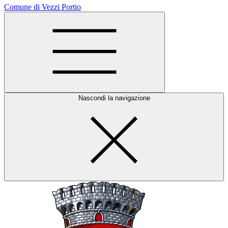
Comune di Vezzi Portio
Nascondi la navigazione