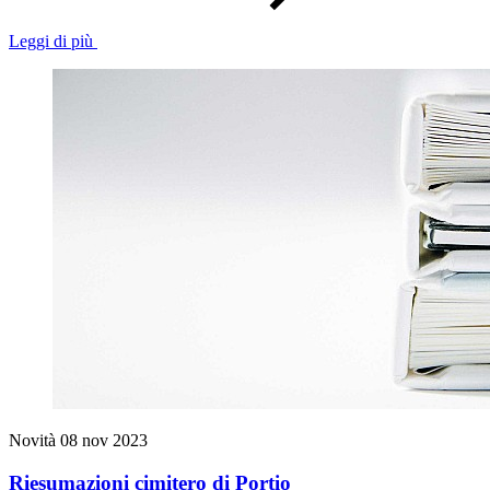
Leggi di più
Novità
08 nov 2023
Riesumazioni cimitero di Portio