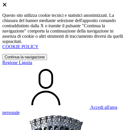
Questo sito utilizza cookie tecnici e statistici anonimizzati. La
chiusura del banner mediante selezione dell'apposito comando
contraddistinto dalla X o tramite il pulsante "Continua la
navigazione" comporta la continuazione della navigazione in
assenza di cookie o altri strumenti di tracciamento diversi da quelli
sopracitati.
COOKIE POLICY
Continua la navigazione
Regione Liguria
Accedi all'area
personale