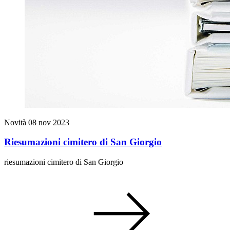
Novità
08 nov 2023
Riesumazioni cimitero di San Giorgio
riesumazioni cimitero di San Giorgio