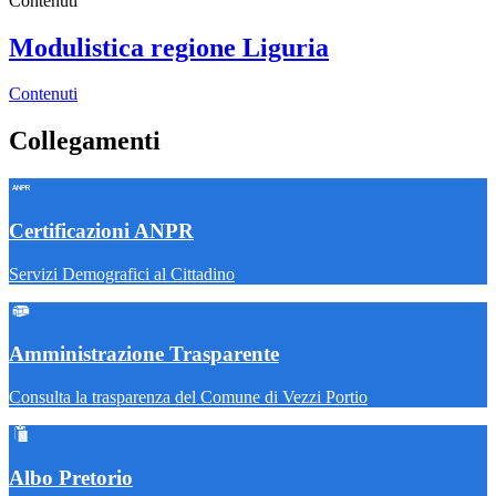
Contenuti
Modulistica regione Liguria
Contenuti
Collegamenti
Certificazioni ANPR
Servizi Demografici al Cittadino
Amministrazione Trasparente
Consulta la trasparenza del Comune di Vezzi Portio
Albo Pretorio