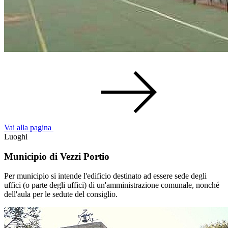
Vai alla pagina
Luoghi
Municipio di Vezzi Portio
Per municipio si intende l'edificio destinato ad essere sede degli
uffici (o parte degli uffici) di un'amministrazione comunale, nonché
dell'aula per le sedute del consiglio.