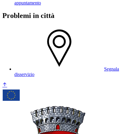
appuntamento
Problemi in città
Segnala
disservizio