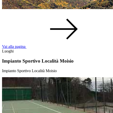
Vai alla pagina
Luoghi
Impianto Sportivo Località Moisio
Impianto Sportivo Località Moisio