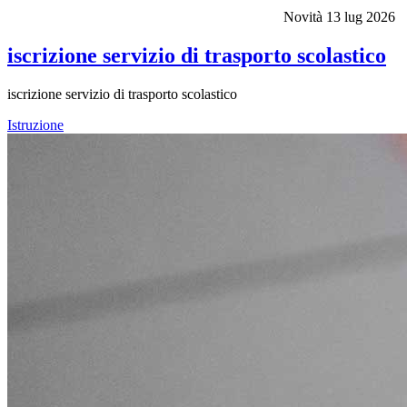
Novità
13 lug 2026
iscrizione servizio di trasporto scolastico
iscrizione servizio di trasporto scolastico
Istruzione