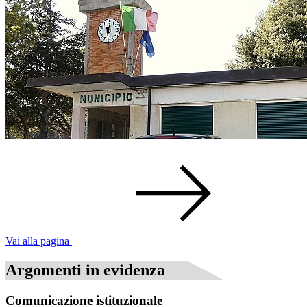
Vai alla pagina
Argomenti in evidenza
Comunicazione istituzionale