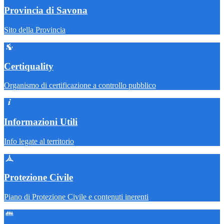
Provincia di Savona
Sito della Provincia
Certiquality
Organismo di certificazione a controllo pubblico
Informazioni Utili
Info legate al territorio
Protezione Civile
Piano di Protezione Civile e contenuti inerenti