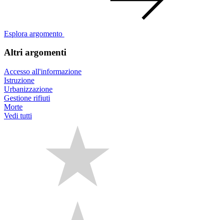
Esplora argomento
Altri argomenti
Accesso all'informazione
Istruzione
Urbanizzazione
Gestione rifiuti
Morte
Vedi tutti