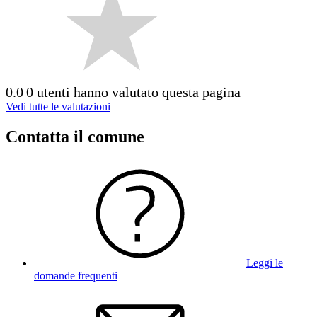
0.0
0 utenti hanno valutato questa pagina
Vedi tutte le valutazioni
Contatta il comune
Leggi le
domande frequenti