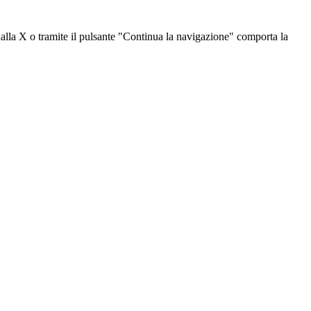
dalla X o tramite il pulsante "Continua la navigazione" comporta la