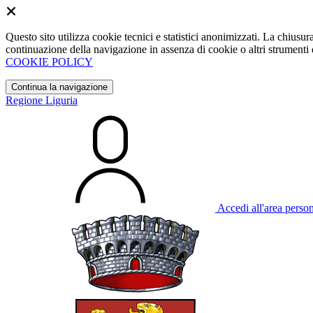
Questo sito utilizza cookie tecnici e statistici anonimizzati. La chiu
continuazione della navigazione in assenza di cookie o altri strumenti d
COOKIE POLICY
Continua la navigazione
Regione Liguria
Accedi all'area perso