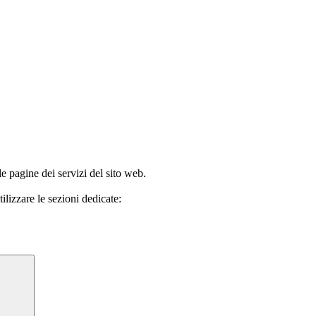
le pagine dei servizi del sito web.
ilizzare le sezioni dedicate: