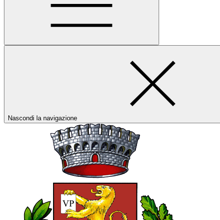
Nascondi la navigazione