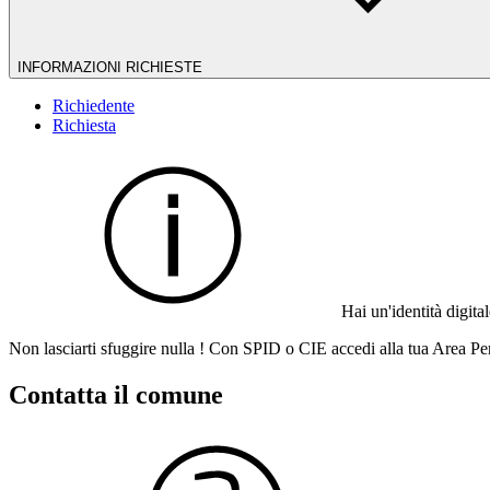
INFORMAZIONI RICHIESTE
Richiedente
Richiesta
Hai un'identità digit
Non lasciarti sfuggire nulla ! Con SPID o CIE accedi alla tua Area Per
Contatta il comune