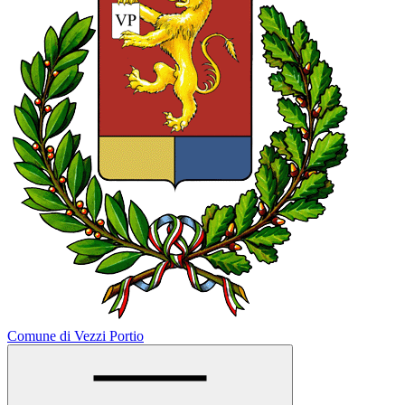
Comune di Vezzi Portio