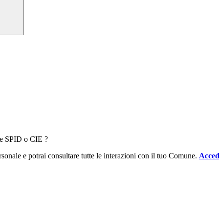
ale SPID o CIE ?
sonale e potrai consultare tutte le interazioni con il tuo Comune.
Acced