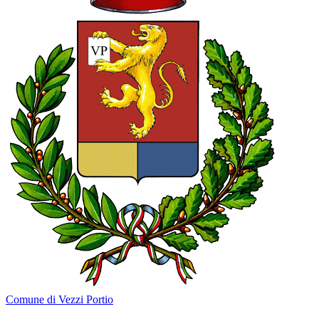
Comune di Vezzi Portio