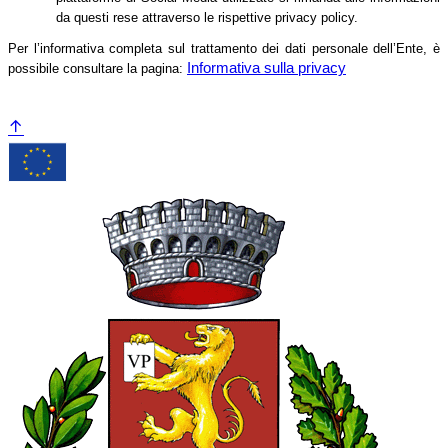
da questi rese attraverso le rispettive privacy policy.
Per l’informativa completa sul trattamento dei dati personale dell’Ente, è
Informativa sulla privacy
possibile consultare la pagina: