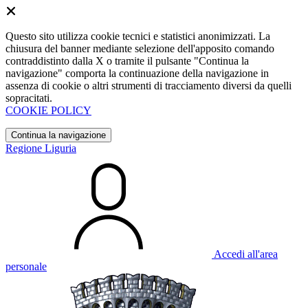
Questo sito utilizza cookie tecnici e statistici anonimizzati. La
chiusura del banner mediante selezione dell'apposito comando
contraddistinto dalla X o tramite il pulsante "Continua la
navigazione" comporta la continuazione della navigazione in
assenza di cookie o altri strumenti di tracciamento diversi da quelli
sopracitati.
COOKIE POLICY
Continua la navigazione
Regione Liguria
Accedi all'area
personale