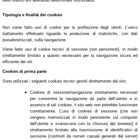
dello stesso e/o abilitando determinate funzionalità.
Tipologia e finalità dei cookies
Non viene fatto uso di cookie per la profilazione degli utenti. L’unico
trattamento effettuato riguarda la produzione di statistiche, con dati
pseudonimizzati, sulla navigazione.
Viene fatto uso di cookie tecnici di sessione (non persistenti), in modo
strettamente limitato a quanto necessario per la navigazione sicura ed
efficiente dei siti.
Cookies di prima parte
Sono utilizzati i seguenti cookies tecnici gestiti direttamente dal sito:
Cookies di sessione/navigazione strettamente necessari
per consentire la navigazione da parte dell’utente e in
assenza di tali cookies, il sito web non potrebbe funzionare
correttamente. L’uso di cookies di sessione (che non
vengono memorizzati in modo persistente sul computer
dell’utente e svaniscono con la chiusura del browser) è
strettamente limitato alla trasmissione di identificativi di
sessione (costituiti da numeri casuali generati dal server)