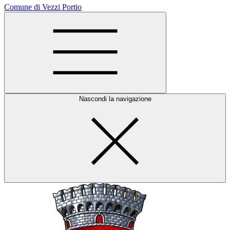
Comune di Vezzi Portio
Nascondi la navigazione