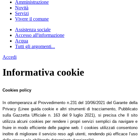
Amministrazione
Novità
Servizi
Vivere il comune
Assistenza sociale
Accesso all'informazione
Acqua
Tutti gli argomenti...
Accedi
Informativa cookie
Cookies policy
In ottemperanza al Provvedimento n.231 del 10/06/2021 del Garante della
Privacy (Linee guida cookie e altri strumenti di tracciamento, Pubblicato
sulla Gazzetta Ufficiale n. 163 del 9 luglio 2021), si precisa che Il sito
utilizza alcuni cookies per rendere i propri servizi semplici da navigare e
fruire in modo efficiente delle pagine web. I cookies utilizzati consentono
inoltre di migliorare il servizio reso agli utenti, rendendo più efficace l’uso