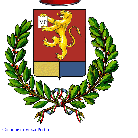
Comune di Vezzi Portio