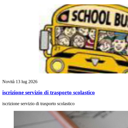
Novità
13 lug 2026
iscrizione servizio di trasporto scolastico
iscrizione servizio di trasporto scolastico