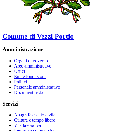
Comune di Vezzi Portio
Amministrazione
Organi di governo
Aree amministrative
Uffici
Enti e fondazioni
Politici
Personale amministrativo
Documenti e dati
Servizi
Anagrafe e stato civile
Cultura e tempo libero
Vita lavorativa
Imprese e commercio