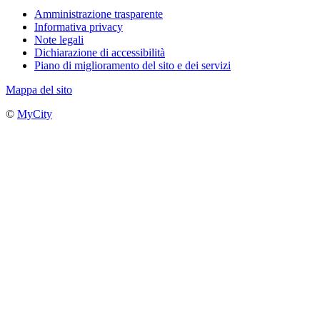
Amministrazione trasparente
Informativa privacy
Note legali
Dichiarazione di accessibilità
Piano di miglioramento del sito e dei servizi
Mappa del sito
©
MyCity