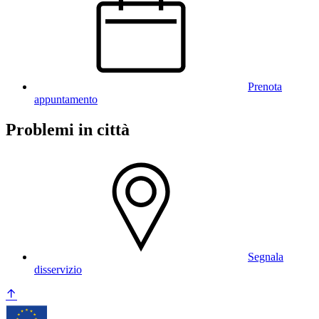
Prenota
appuntamento
Problemi in città
Segnala
disservizio