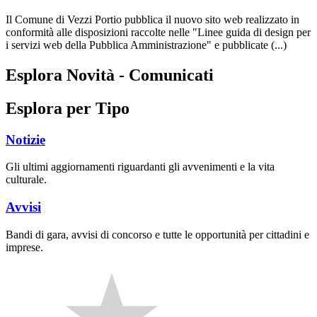
Il Comune di Vezzi Portio pubblica il nuovo sito web realizzato in
conformità alle disposizioni raccolte nelle "Linee guida di design per
i servizi web della Pubblica Amministrazione" e pubblicate (...)
Esplora Novità - Comunicati
Esplora per Tipo
Notizie
Gli ultimi aggiornamenti riguardanti gli avvenimenti e la vita
culturale.
Avvisi
Bandi di gara, avvisi di concorso e tutte le opportunità per cittadini e
imprese.