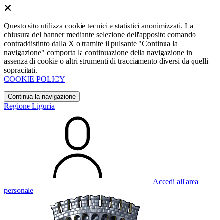
Questo sito utilizza cookie tecnici e statistici anonimizzati. La
chiusura del banner mediante selezione dell'apposito comando
contraddistinto dalla X o tramite il pulsante "Continua la
navigazione" comporta la continuazione della navigazione in
assenza di cookie o altri strumenti di tracciamento diversi da quelli
sopracitati.
COOKIE POLICY
Continua la navigazione
Regione Liguria
Accedi all'area
personale