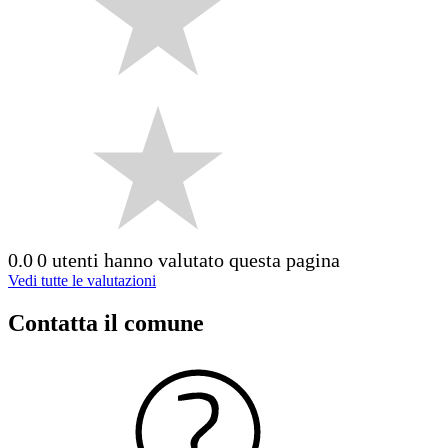
0.0
0 utenti hanno valutato questa pagina
Vedi tutte le valutazioni
Contatta il comune