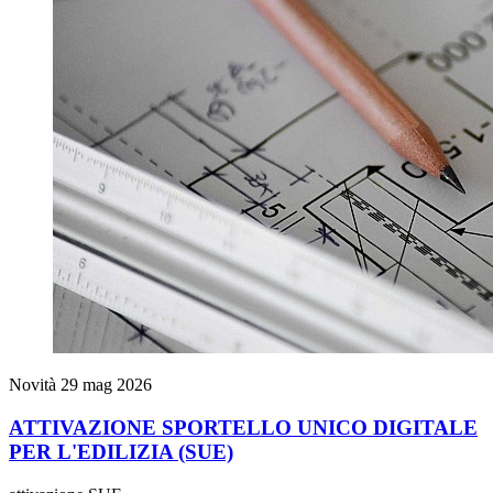
Novità
29 mag 2026
ATTIVAZIONE SPORTELLO UNICO DIGITALE
PER L'EDILIZIA (SUE)