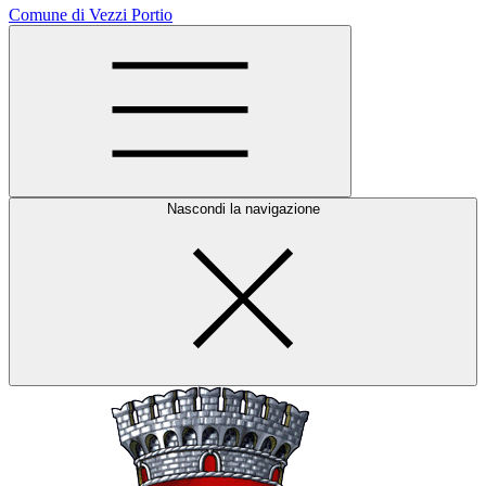
Comune di Vezzi Portio
Nascondi la navigazione