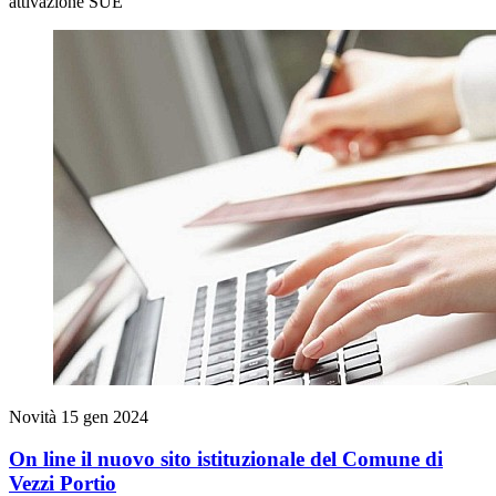
attivazione SUE
Novità
15 gen 2024
On line il nuovo sito istituzionale del Comune di
Vezzi Portio