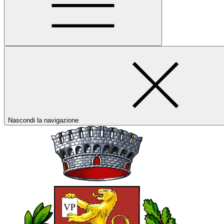
Nascondi la navigazione