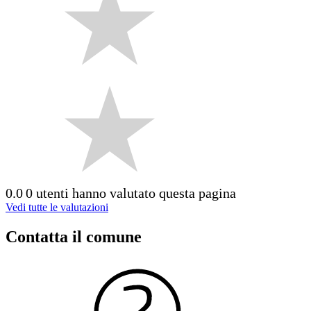
0.0
0 utenti hanno valutato questa pagina
Vedi tutte le valutazioni
Contatta il comune