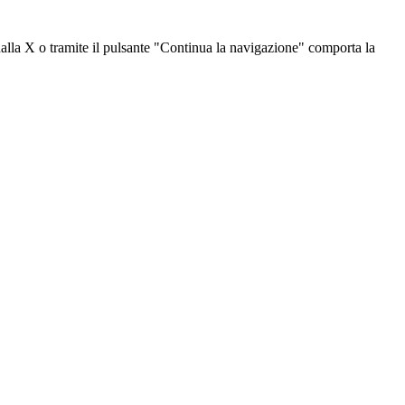
dalla X o tramite il pulsante "Continua la navigazione" comporta la