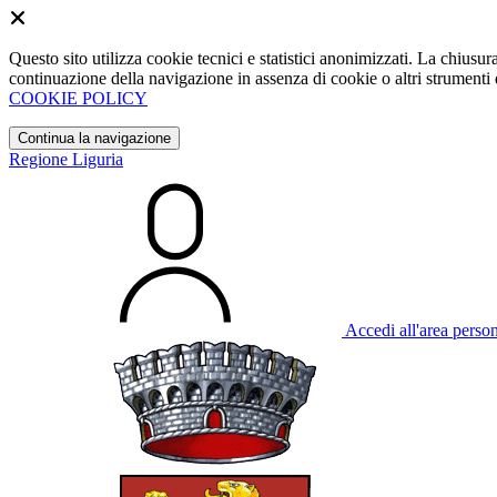
Questo sito utilizza cookie tecnici e statistici anonimizzati. La chiu
continuazione della navigazione in assenza di cookie o altri strumenti d
COOKIE POLICY
Continua la navigazione
Regione Liguria
Accedi all'area perso