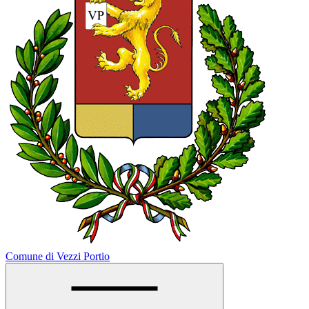
Comune di Vezzi Portio