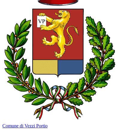
Comune di Vezzi Portio