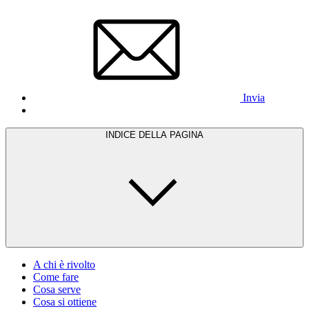
Invia
INDICE DELLA PAGINA
A chi è rivolto
Come fare
Cosa serve
Cosa si ottiene