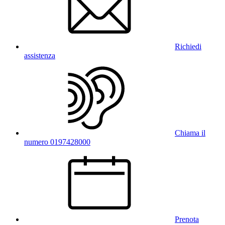
Richiedi
assistenza
Chiama il
numero 0197428000
Prenota