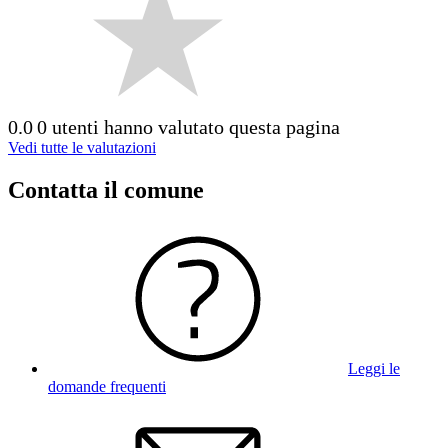
0.0
0 utenti hanno valutato questa pagina
Vedi tutte le valutazioni
Contatta il comune
Leggi le
domande frequenti