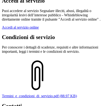
Accedi al servizio
Puoi accedere al servizio Segnalare illeciti, abusi, illegalità o
irregolarità lesivi dell’interesse pubblico - Whistleblowing
direttamente online tramite il pulsante "Accedi al servizio online" .
Accedi al servizio online
Condizioni di servizio
Per conoscere i dettagli di scadenze, requisiti e altre informazioni
importanti, leggi i termini e le condizioni di servizio.
Termini_e_condizioni_di_servizio.pdf (88.97 KB)