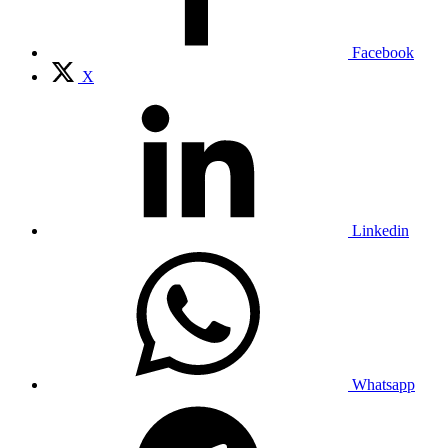
Facebook
X
Linkedin
Whatsapp