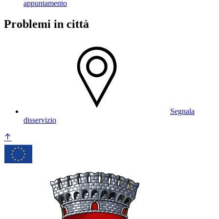
appuntamento
Problemi in città
Segnala
disservizio