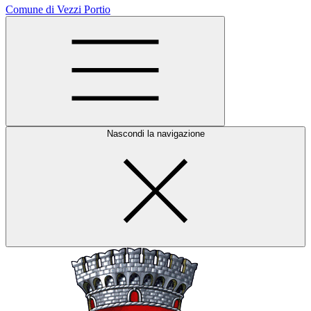
Comune di Vezzi Portio
Nascondi la navigazione