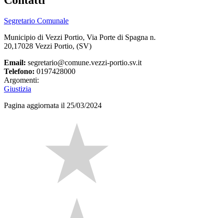
Contatti
Segretario Comunale
Municipio di Vezzi Portio, Via Porte di Spagna n.
20,17028 Vezzi Portio, (SV)
Email:
segretario@comune.vezzi-portio.sv.it
Telefono:
0197428000
Argomenti:
Giustizia
Pagina aggiornata il 25/03/2024