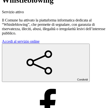
Whistleblowing
Servizio attivo
Il Comune ha attivato la piattaforma informatica dedicata al
“Whistleblowing”, che permette di segnalare, con garanzia di
riservatezza, illeciti, abusi, illegalità o irregolarità lesivi dell’interesse
pubblico.
Accedi al servizio online
Condividi