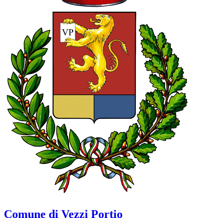
Comune di Vezzi Portio