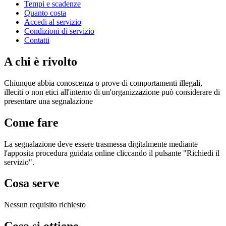
Tempi e scadenze
Quanto costa
Accedi al servizio
Condizioni di servizio
Contatti
A chi è rivolto
Chiunque abbia conoscenza o prove di comportamenti illegali,
illeciti o non etici all'interno di un'organizzazione può considerare di
presentare una segnalazione
Come fare
La segnalazione deve essere trasmessa digitalmente mediante
l'apposita procedura guidata online cliccando il pulsante "Richiedi il
servizio".
Cosa serve
Nessun requisito richiesto