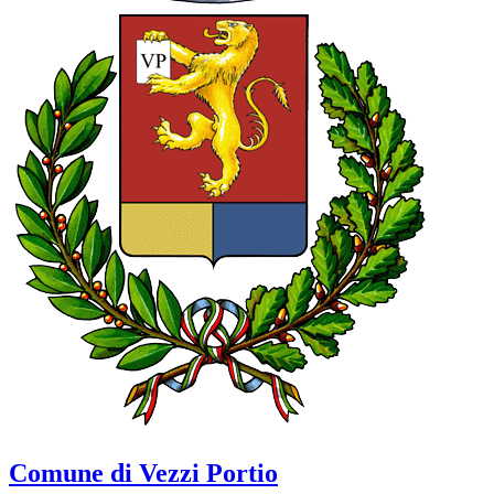
Comune di Vezzi Portio