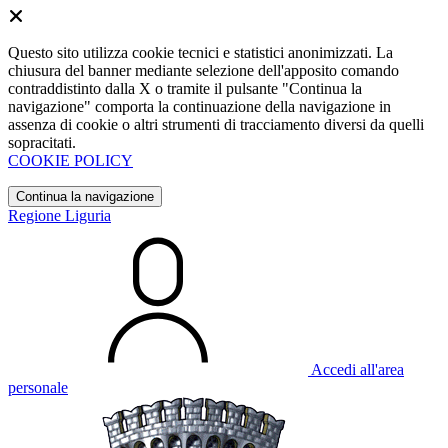
Questo sito utilizza cookie tecnici e statistici anonimizzati. La
chiusura del banner mediante selezione dell'apposito comando
contraddistinto dalla X o tramite il pulsante "Continua la
navigazione" comporta la continuazione della navigazione in
assenza di cookie o altri strumenti di tracciamento diversi da quelli
sopracitati.
COOKIE POLICY
Continua la navigazione
Regione Liguria
Accedi all'area
personale