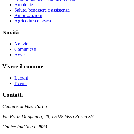
Ambiente
Salute, benessere e assistenza
Autorizzazioni
Agricoltura e pesca
Novità
Notizie
Comunicati
Avvisi
Vivere il comune
Luoghi
Eventi
Contatti
Comune di Vezzi Portio
Via Porte Di Spagna, 20, 17028 Vezzi Portio SV
Codice IpaGov:
c_l823