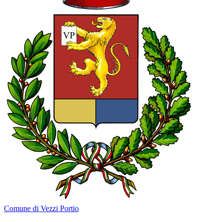
Comune di Vezzi Portio