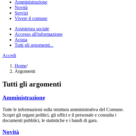
Amministrazione
Novità
Servizi
Vivere il comune
Assistenza sociale
Accesso all'informazione
Acqua
Tutti gli argomenti...
Accedi
Home
/
Argomenti
Tutti gli argomenti
Amministrazione
Tutte le informazioni sulla struttura amministrativa del Comune.
Scopri gli organi politici, gli uffici e il personale e consulta i
documenti pubblici, le statistiche e i bandi di gara.
Novità