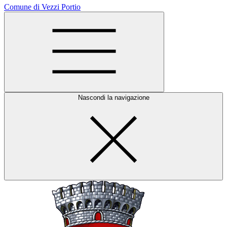
Comune di Vezzi Portio
Nascondi la navigazione