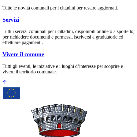
Tutte le novità comunali per i cittadini per restare aggiornati.
Servizi
Tutti i servizi comunali per i cittadini, disponibili online o a sportello,
per richiedere documenti e permessi, iscriversi a graduatorie ed
effettuare pagamenti.
Vivere il comune
Tutti gli eventi, le iniziative e i luoghi d’interesse per scoprire e
vivere il territorio comunale.