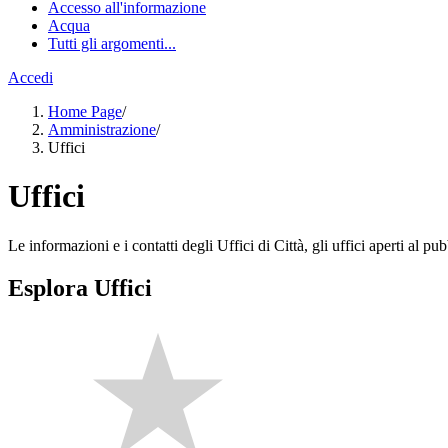
Accesso all'informazione
Acqua
Tutti gli argomenti...
Accedi
Home Page
/
Amministrazione
/
Uffici
Uffici
Le informazioni e i contatti degli Uffici di Città, gli uffici aperti al pubb
Esplora Uffici