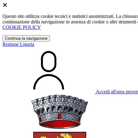
Questo sito utilizza cookie tecnici e statistici anonimizzati. La chiu
continuazione della navigazione in assenza di cookie o altri strumenti d
COOKIE POLICY
Continua la navigazione
Regione Liguria
Accedi all'area perso