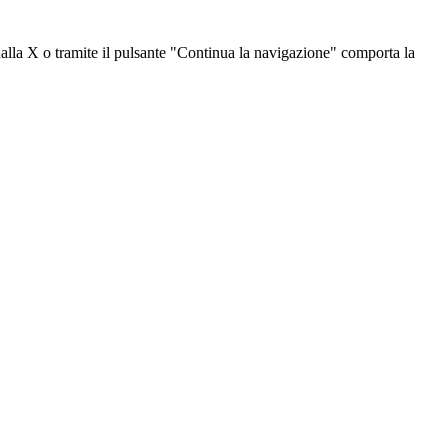
dalla X o tramite il pulsante "Continua la navigazione" comporta la