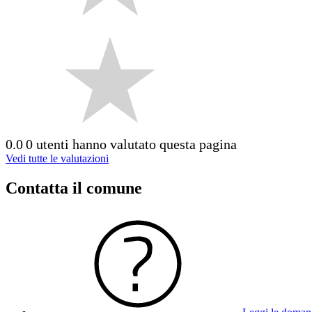
0.0
0 utenti hanno valutato questa pagina
Vedi tutte le valutazioni
Contatta il comune