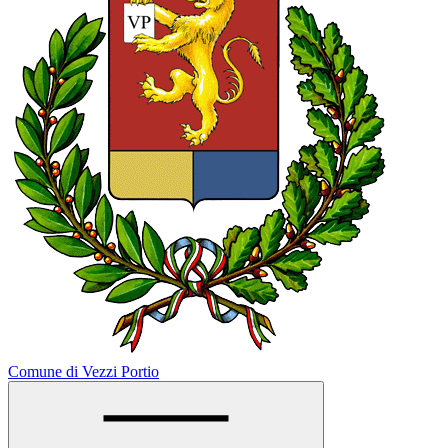
Comune di Vezzi Portio