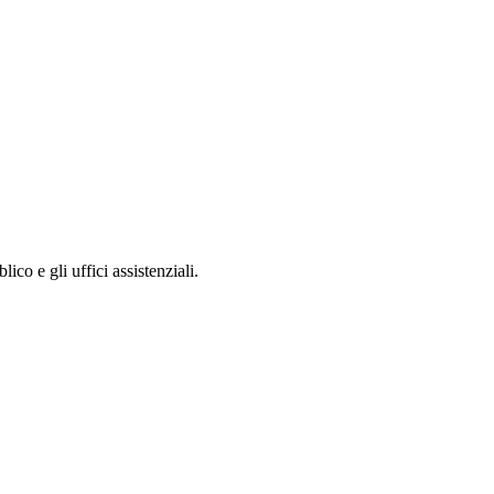
lico e gli uffici assistenziali.