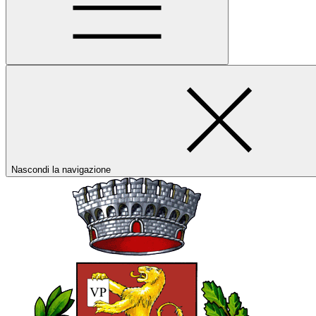
Nascondi la navigazione